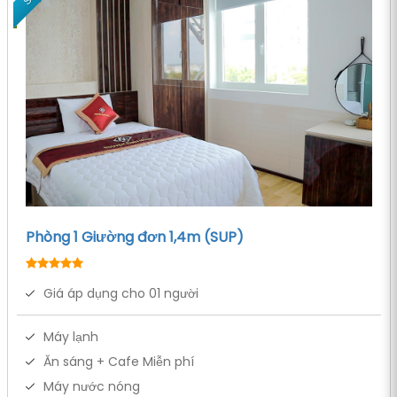
Phòng 1 Giường đơn 1,4m (SUP)
Giá áp dụng cho 01 người
Máy lạnh
Ăn sáng + Cafe Miễn phí
Máy nước nóng