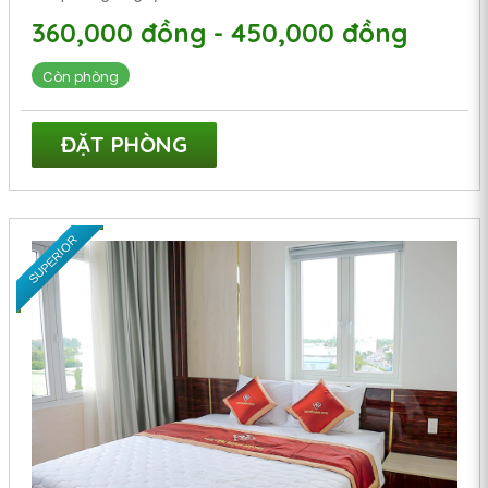
360,000 đồng - 450,000 đồng
Còn phòng
ĐẶT PHÒNG
SUPERIOR