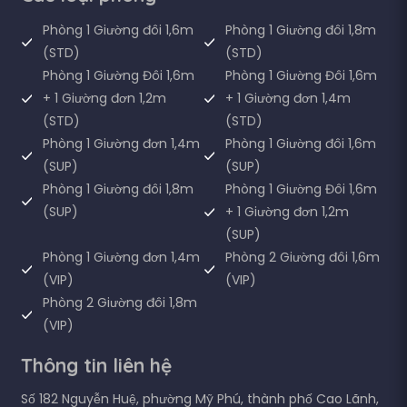
Phòng 1 Giường đôi 1,6m
Phòng 1 Giường đôi 1,8m
(STD)
(STD)
Phòng 1 Giường Đôi 1,6m
Phòng 1 Giường Đôi 1,6m
+ 1 Giường đơn 1,2m
+ 1 Giường đơn 1,4m
(STD)
(STD)
Phòng 1 Giường đơn 1,4m
Phòng 1 Giường đôi 1,6m
(SUP)
(SUP)
Phòng 1 Giường đôi 1,8m
Phòng 1 Giường Đôi 1,6m
(SUP)
+ 1 Giường đơn 1,2m
(SUP)
Phòng 1 Giường đơn 1,4m
Phòng 2 Giường đôi 1,6m
(VIP)
(VIP)
Phòng 2 Giường đôi 1,8m
(VIP)
Thông tin liên hệ
Số 182 Nguyễn Huệ, phường Mỹ Phú, thành phố Cao Lãnh,