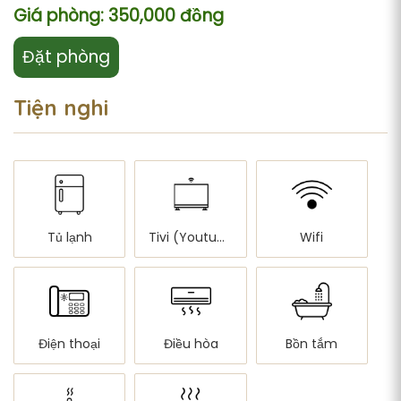
Giá phòng: 350,000 đồng
Đặt phòng
Tiện nghi
Tủ lạnh
Tivi (Youtube)
Wifi
Điện thoại
Điều hòa
Bồn tắm