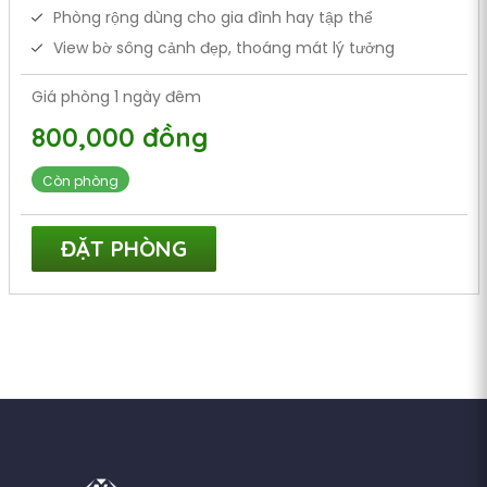
Phòng rộng dùng cho gia đình hay tập thể
View bờ sông cảnh đẹp, thoáng mát lý tưởng
Giá phòng 1 ngày đêm
800,000 đồng
Còn phòng
ĐẶT PHÒNG