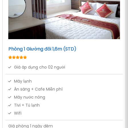
Phòng 1 Giường đôi 1,6m (STD)
Giá áp dụng cho 02 người
Máy lạnh
Ăn sáng + Cafe Miễn phí
Máy nước nóng
Tivi + Tủ lạnh
Wifi
Giá phòng 1 ngày đêm