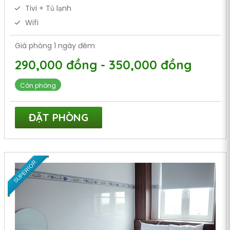
Tivi + Tủ lạnh
Wifi
Giá phòng 1 ngày đêm
290,000 đồng - 350,000 đồng
Còn phòng
ĐẶT PHÒNG
SUPERIOR