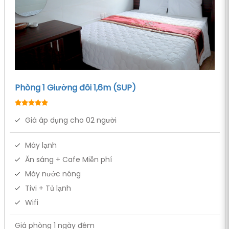
Phòng 1 Giường đôi 1,6m (SUP)
Giá áp dụng cho 02 người
Máy lạnh
Ăn sáng + Cafe Miễn phí
Máy nước nóng
Tivi + Tủ lạnh
Wifi
Giá phòng 1 ngày đêm