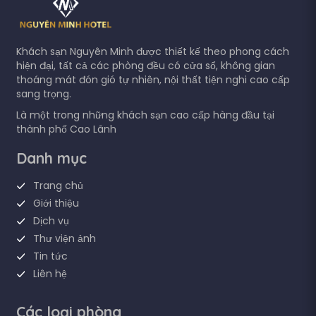
Khách sạn Nguyên Minh được thiết kế theo phong cách
hiện đại, tất cả các phòng đều có cửa sổ, không gian
thoáng mát đón gió tự nhiên, nội thất tiện nghi cao cấp
sang trọng.
Là một trong những khách sạn cao cấp hàng đầu tại
thành phố Cao Lãnh
Danh mục
Trang chủ
Giới thiệu
Dịch vụ
Thư viện ảnh
Tin tức
Liên hệ
Các loại phòng